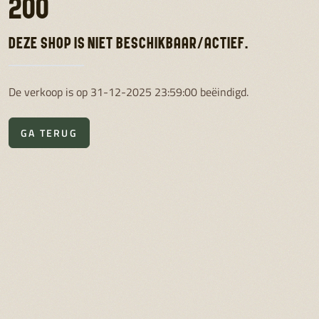
200
DEZE SHOP IS NIET BESCHIKBAAR/ACTIEF.
De verkoop is op 31-12-2025 23:59:00 beëindigd.
GA TERUG